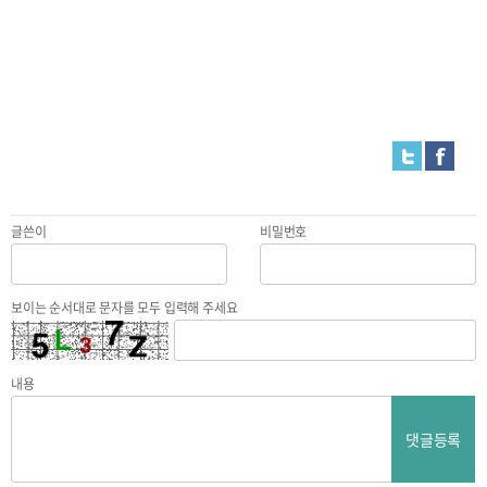
글쓴이
비밀번호
보이는 순서대로 문자를 모두 입력해 주세요
내용
댓글등록