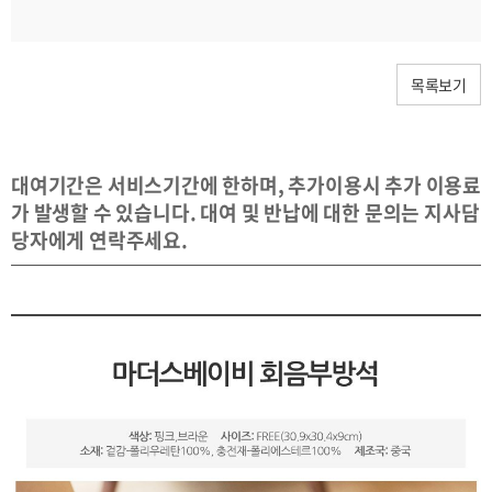
목록보기
대여기간은 서비스기간에 한하며, 추가이용시 추가 이용료
가 발생할 수 있습니다. 대여 및 반납에 대한 문의는 지사담
당자에게 연락주세요.