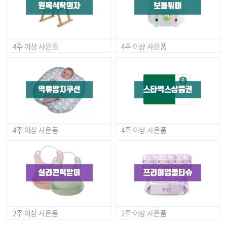
4주 이상 사은품
4주 이상 사은품
4주 이상 사은품
4주 이상 사은품
2주 이상 사은품
2주 이상 사은품