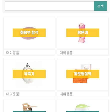
검색
대여용품
대여용품
대여용품
대여용품